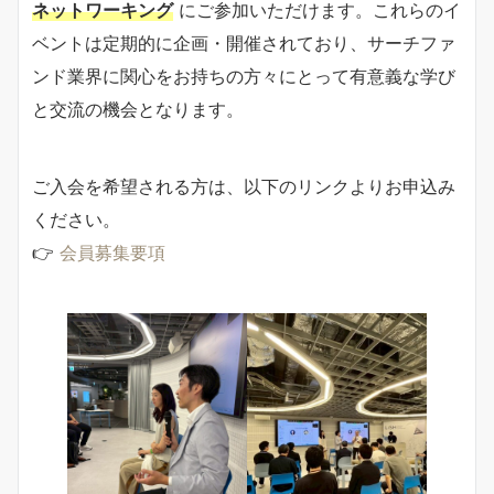
ネットワーキング
にご参加いただけます。これらのイ
ベントは定期的に企画・開催されており、サーチファ
ンド業界に関心をお持ちの方々にとって有意義な学び
と交流の機会となります。
ご入会を希望される方は、以下のリンクよりお申込み
ください。
👉
会員募集要項