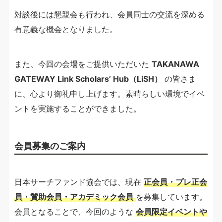
対談後には懇親会も行われ、会員同士の交流を深める
有意義な機会となりました。
また、今回の会場をご提供いただいた
TAKANAWA
GATEWAY Link Scholars’ Hub（LiSH）
の皆さま
に、心より御礼申し上げます。素晴らしい環境でイベ
ントを実施することができました。
会員募集のご案内
日本サーチファンド協会では、現在
正会員・プレ正会
員・賛助会員・アカデミック会員
を募集しています。
会員となることで、今回のような
会員限定イベントや