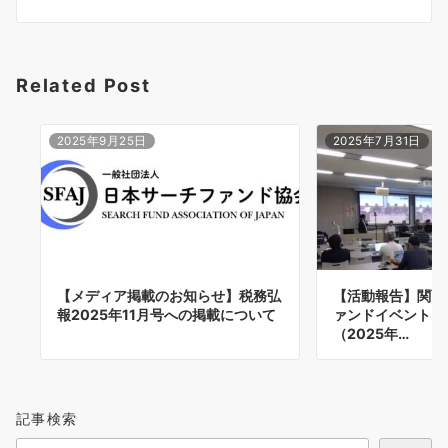
シ
ョ
Related Post
ン
2025年9月25日
2025年7月31日
【メディア掲載のお知らせ】税務弘
【活動報告】関西
報2025年11月号への掲載について
ァンドイベントに
（2025年…
記事検索