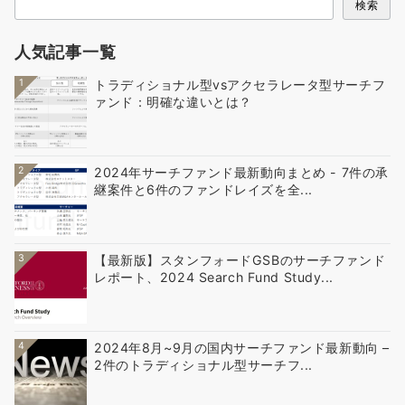
検索
人気記事一覧
1
トラディショナル型vsアクセラレータ型サーチフ
ァンド：明確な違いとは？
2
2024年サーチファンド最新動向まとめ - 7件の承
継案件と6件のファンドレイズを全...
3
【最新版】スタンフォードGSBのサーチファンド
レポート、2024 Search Fund Study...
4
2024年8月~9月の国内サーチファンド最新動向 –
2件のトラディショナル型サーチフ...