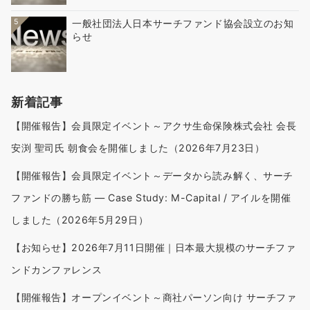
5
一般社団法人日本サーチファンド協会設立のお知
らせ
新着記事
【開催報告】会員限定イベント～アクサ生命保険株式会社 会長
安渕 聖司氏 朝食会を開催しました（2026年7月23日）
【開催報告】会員限定イベント～データから読み解く、サーチ
ファンドの勝ち筋 — Case Study: M-Capital / アイルを開催
しました（2026年5月29日）
【お知らせ】2026年7月11日開催｜日本最大規模のサーチファ
ンドカンファレンス
【開催報告】オープンイベント～商社パーソン向け サーチファ