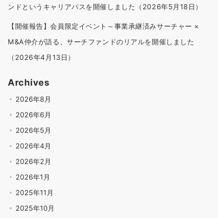
ンドというキャリアパスを開催しました（2026年5月18日）
【開催報告】会員限定イベント～事業承継済みサーチャー ×
M&A仲介が語る、サーチファンドのリアルを開催しました
（2026年4月13日）
Archives
2026年8月
2026年6月
2026年5月
2026年4月
2026年2月
2026年1月
2025年11月
2025年10月