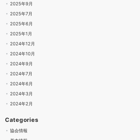
2025年9月
2025年7月
2025年6月
2025年1月
2024年12月
2024年10月
2024年9月
2024年7月
2024年6月
2024年3月
2024年2月
Categories
協会情報