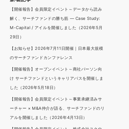
【開催報告】会員限定イベント～データから読み
解く、サーチファンドの勝ち筋 — Case Study:
M-Capital / アイルを開催しました（2026年5月
29日）
【お知らせ】2026年7月11日開催｜日本最大規模
のサーチファンドカンファレンス
【開催報告】オープンイベント～商社パーソン向
け サーチファンドというキャリアパスを開催しま
した（2026年5月18日）
【開催報告】会員限定イベント～事業承継済みサ
ーチャー × M&A仲介が語る、サーチファンドのリ
アルを開催しました（2026年4月13日）
【開催報告】会員限定イベント～株式会社スクウ