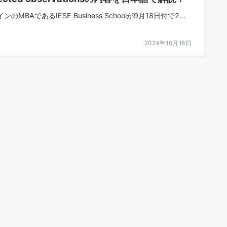
ンのMBAであるIESE Business Schoolが9月18日付で2...
2024年10月18日