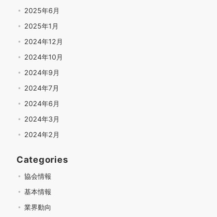
2025年6月
2025年1月
2024年12月
2024年10月
2024年9月
2024年7月
2024年6月
2024年3月
2024年2月
Categories
協会情報
基本情報
業界動向