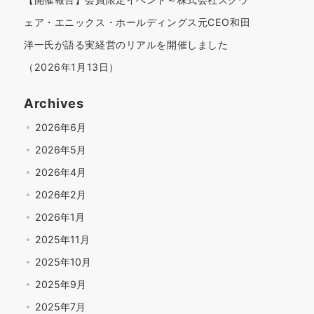
ェア・エニックス・ホールディングス元CEO和田
洋一氏が語る実経営のリアルを開催しました
（2026年1月13日）
Archives
2026年6月
2026年5月
2026年4月
2026年2月
2026年1月
2025年11月
2025年10月
2025年9月
2025年7月