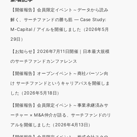
【開催報告】会員限定イベント～データから読み
解く、サーチファンドの勝ち筋 — Case Study:
M-Capital / アイルを開催しました（2026年5月
29日）
【お知らせ】2026年7月11日開催｜日本最大規模
のサーチファンドカンファレンス
【開催報告】オープンイベント～商社パーソン向
け サーチファンドというキャリアパスを開催しま
した（2026年5月18日）
【開催報告】会員限定イベント～事業承継済みサ
ーチャー × M&A仲介が語る、サーチファンドのリ
アルを開催しました（2026年4月13日）
【開催報告】会員限定イベント～株式会社スクウ