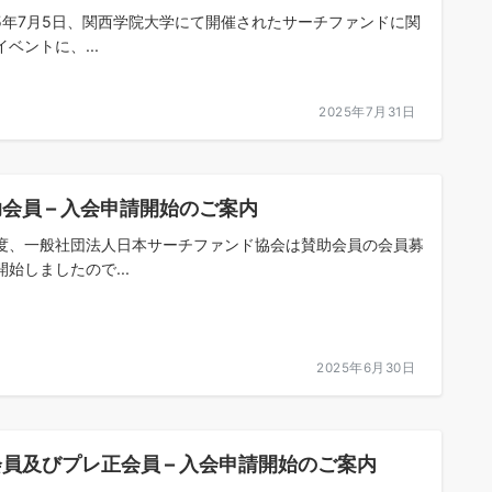
25年7月5日、関西学院大学にて開催されたサーチファンドに関
ベントに、...
2025年7月31日
会員 – 入会申請開始のご案内
度、一般社団法人日本サーチファンド協会は賛助会員の会員募
開始しましたので...
2025年6月30日
員及びプレ正会員 – 入会申請開始のご案内