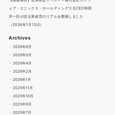
ェア・エニックス・ホールディングス元CEO和田
洋一氏が語る実経営のリアルを開催しました
（2026年1月13日）
Archives
2026年6月
2026年5月
2026年4月
2026年2月
2026年1月
2025年11月
2025年10月
2025年9月
2025年7月