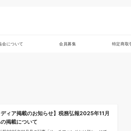
協会について
会員募集
特定商取
ディア掲載のお知らせ】税務弘報2025年11月
への掲載について