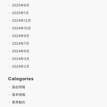
2025年6月
2025年1月
2024年12月
2024年10月
2024年9月
2024年7月
2024年6月
2024年3月
2024年2月
Categories
協会情報
基本情報
業界動向